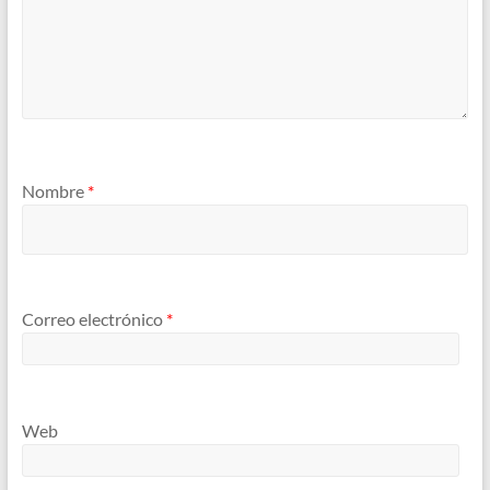
Nombre
*
Correo electrónico
*
Web