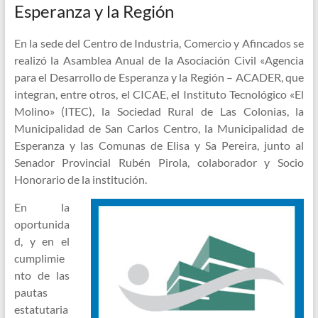
Esperanza y la Región
En la sede del Centro de Industria, Comercio y Afincados se
realizó la Asamblea Anual de la Asociación Civil «Agencia
para el Desarrollo de Esperanza y la Región – ACADER, que
integran, entre otros, el CICAE, el Instituto Tecnológico «El
Molino» (ITEC), la Sociedad Rural de Las Colonias, la
Municipalidad de San Carlos Centro, la Municipalidad de
Esperanza y las Comunas de Elisa y Sa Pereira, junto al
Senador Provincial Rubén Pirola, colaborador y Socio
Honorario de la institución.
En la
oportunida
d, y en el
cumplimie
nto de las
pautas
estatutaria