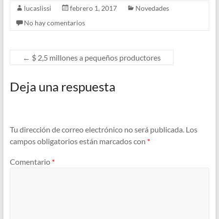
lucaslissi
febrero 1, 2017
Novedades
No hay comentarios
←
$ 2,5 millones a pequeños productores
Deja una respuesta
Tu dirección de correo electrónico no será publicada.
Los
campos obligatorios están marcados con
*
Comentario
*